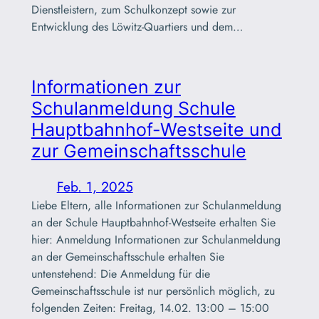
Dienstleistern, zum Schulkonzept sowie zur
Entwicklung des Löwitz-Quartiers und dem…
Informationen zur
Schulanmeldung Schule
Hauptbahnhof-Westseite und
zur Gemeinschaftsschule
Feb. 1, 2025
Liebe Eltern, alle Informationen zur Schulanmeldung
an der Schule Hauptbahnhof-Westseite erhalten Sie
hier: Anmeldung Informationen zur Schulanmeldung
an der Gemeinschaftsschule erhalten Sie
untenstehend: Die Anmeldung für die
Gemeinschaftsschule ist nur persönlich möglich, zu
folgenden Zeiten: Freitag, 14.02. 13:00 – 15:00