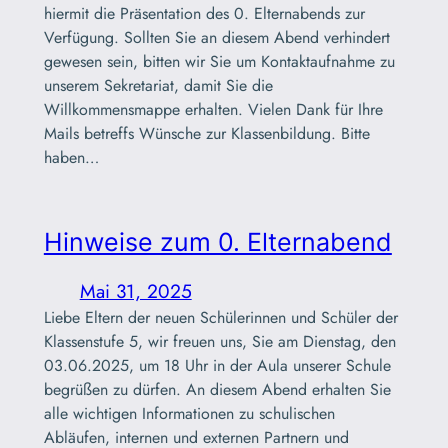
hiermit die Präsentation des 0. Elternabends zur
Verfügung. Sollten Sie an diesem Abend verhindert
gewesen sein, bitten wir Sie um Kontaktaufnahme zu
unserem Sekretariat, damit Sie die
Willkommensmappe erhalten. Vielen Dank für Ihre
Mails betreffs Wünsche zur Klassenbildung. Bitte
haben…
Hinweise zum 0. Elternabend
Mai 31, 2025
Liebe Eltern der neuen Schülerinnen und Schüler der
Klassenstufe 5, wir freuen uns, Sie am Dienstag, den
03.06.2025, um 18 Uhr in der Aula unserer Schule
begrüßen zu dürfen. An diesem Abend erhalten Sie
alle wichtigen Informationen zu schulischen
Abläufen, internen und externen Partnern und