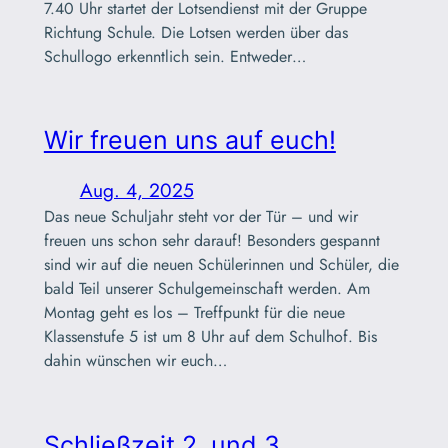
7.40 Uhr startet der Lotsendienst mit der Gruppe
Richtung Schule. Die Lotsen werden über das
Schullogo erkenntlich sein. Entweder…
Wir freuen uns auf euch!
Aug. 4, 2025
Das neue Schuljahr steht vor der Tür – und wir
freuen uns schon sehr darauf! Besonders gespannt
sind wir auf die neuen Schülerinnen und Schüler, die
bald Teil unserer Schulgemeinschaft werden. Am
Montag geht es los – Treffpunkt für die neue
Klassenstufe 5 ist um 8 Uhr auf dem Schulhof. Bis
dahin wünschen wir euch…
Schließzeit 2. und 3.