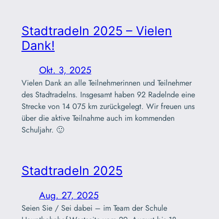
Stadtradeln 2025 – Vielen
Dank!
Okt. 3, 2025
Vielen Dank an alle Teilnehmerinnen und Teilnehmer
des Stadtradelns. Insgesamt haben 92 Radelnde eine
Strecke von 14 075 km zurückgelegt. Wir freuen uns
über die aktive Teilnahme auch im kommenden
Schuljahr. 🙂
Stadtradeln 2025
Aug. 27, 2025
Seien Sie / Sei dabei – im Team der Schule