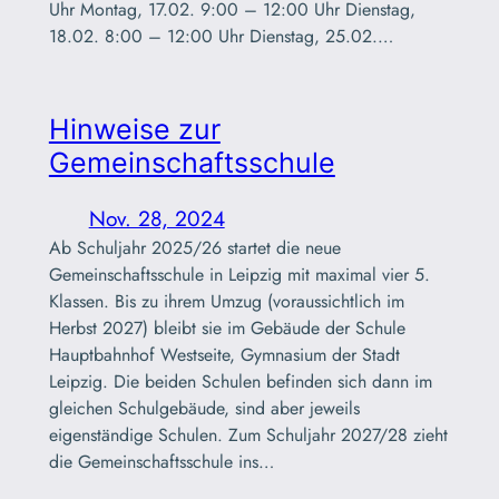
Uhr Montag, 17.02. 9:00 – 12:00 Uhr Dienstag,
18.02. 8:00 – 12:00 Uhr Dienstag, 25.02.…
Hinweise zur
Gemeinschaftsschule
Nov. 28, 2024
Ab Schuljahr 2025/26 startet die neue
Gemeinschaftsschule in Leipzig mit maximal vier 5.
Klassen. Bis zu ihrem Umzug (voraussichtlich im
Herbst 2027) bleibt sie im Gebäude der Schule
Hauptbahnhof Westseite, Gymnasium der Stadt
Leipzig. Die beiden Schulen befinden sich dann im
gleichen Schulgebäude, sind aber jeweils
eigenständige Schulen. Zum Schuljahr 2027/28 zieht
die Gemeinschaftsschule ins…