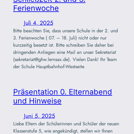
Ferienwoche
Juli 4, 2025
Bitte beachten Sie, dass unsere Schule in der 2. und
3. Ferienwoche ( 07. – 18. Juli) nicht oder nur
kurzzeitig besetzt ist. Bitte schreiben Sie daher bei
dringenden Anliegen eine Mail an unser Sekretariat
(sekretariat@ghw.lernsax.de). Vielen Dank! Ihr Team
der Schule Hauptbahnhof-Westseite
Präsentation 0. Elternabend
und Hinweise
Juni 5, 2025
Liebe Eltern der Schülerinnen und Schüler der neuen
Klassenstufe 5, wie angekündigt, stellen wir Ihnen