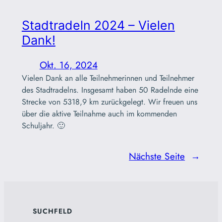
Stadtradeln 2024 – Vielen
Dank!
Okt. 16, 2024
Vielen Dank an alle Teilnehmerinnen und Teilnehmer
des Stadtradelns. Insgesamt haben 50 Radelnde eine
Strecke von 5318,9 km zurückgelegt. Wir freuen uns
über die aktive Teilnahme auch im kommenden
Schuljahr. 🙂
Nächste Seite
→
SUCHFELD